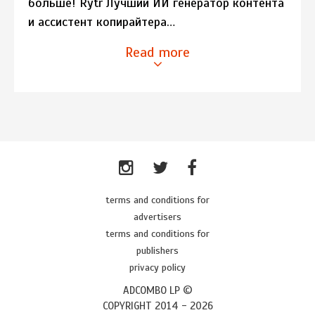
больше! Rytr Лучший ИИ генератор контента
и ассистент копирайтера…
Read more
terms and conditions for
advertisers
terms and conditions for
publishers
privacy policy
ADCOMBO LP ©
COPYRIGHT 2014 -
2026