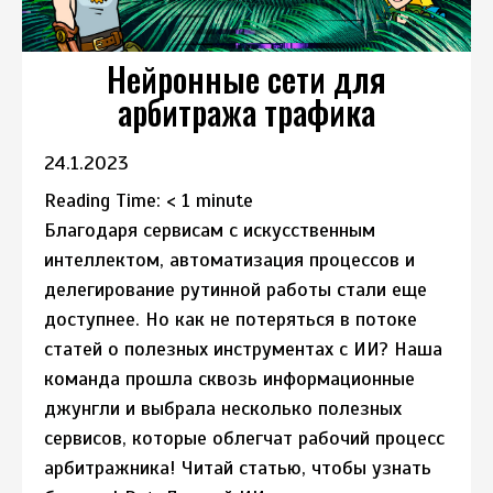
Нейронные сети для
арбитража трафика
24.1.2023
Reading Time:
< 1
minute
Благодаря сервисам с искусственным
интеллектом, автоматизация процессов и
делегирование рутинной работы стали еще
доступнее. Но как не потеряться в потоке
статей о полезных инструментах с ИИ? Наша
команда прошла сквозь информационные
джунгли и выбрала несколько полезных
сервисов, которые облегчат рабочий процесс
арбитражника! Читай статью, чтобы узнать